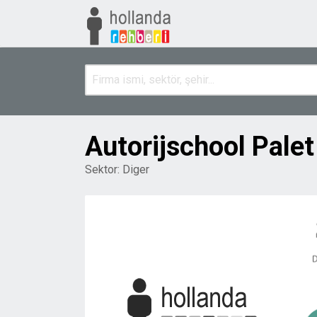
Autorijschool Pale
Sektor:
Diger