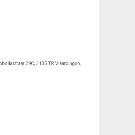
obeliastraat 29C, 3135 TR Vlaardingen,