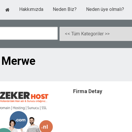
Hakkımızda
Neden Biz?
Neden üye olmalı?
t Merwe
Firma Detay