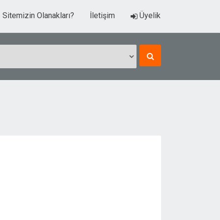
Sitemizin Olanakları?
İletişim
Üyelik