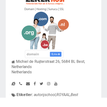
Michiel de Ruijterstraat 26, 5684 BL Best,
Netherlands
Netherlands
Etiketler:
autorijschool,ROYAAL,Best