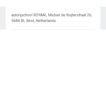
autorijschool ROYAAL Michiel de Ruijterstraat 26,
5684 BL Best, Netherlands