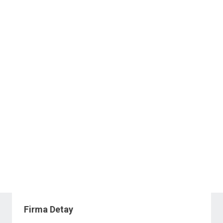
Firma Detay