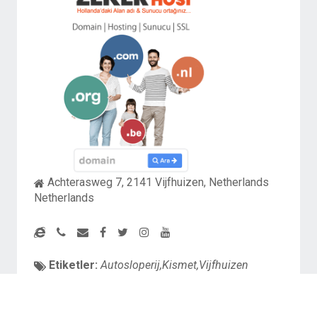
Achterasweg 7, 2141 Vijfhuizen, Netherlands
Netherlands
Etiketler:
Autosloperij,Kismet,Vijfhuizen