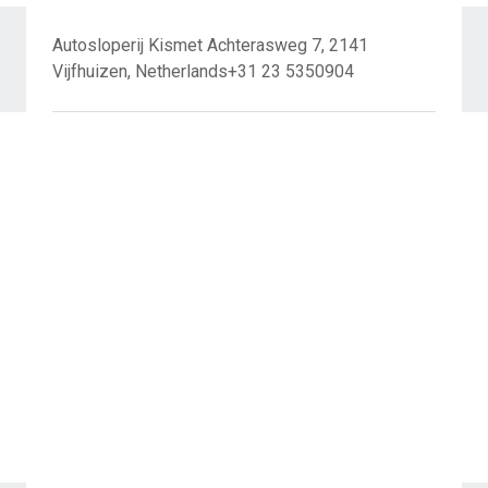
Autosloperij Kismet Achterasweg 7, 2141
Vijfhuizen, Netherlands+31 23 5350904