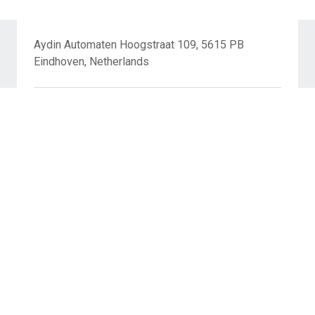
Aydin Automaten Hoogstraat 109, 5615 PB
Eindhoven, Netherlands