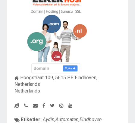
Hoogstraat 109, 5615 PB Eindhoven,
Netherlands
Netherlands
Etiketler:
Aydin,Automaten,Eindhoven