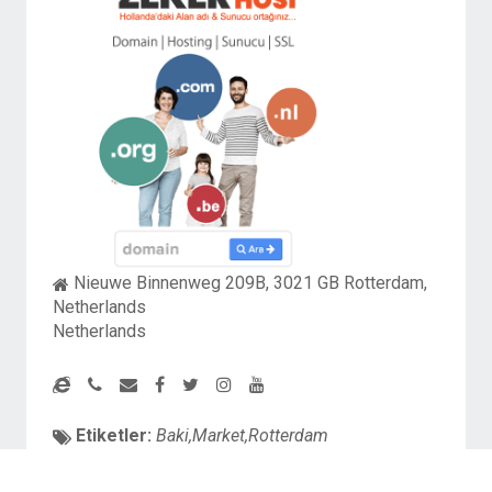
Nieuwe Binnenweg 209B, 3021 GB Rotterdam,
Netherlands
Netherlands
Etiketler:
Baki,Market,Rotterdam