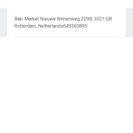
Baki Market Nieuwe Binnenweg 209B, 3021 GB
Rotterdam, Netherlands649360895