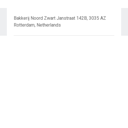
Bakkerij Noord Zwart Janstraat 142B, 3035 AZ
Rotterdam, Netherlands