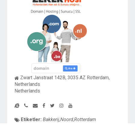
Zwart Janstraat 142B, 3035 AZ Rotterdam,
Netherlands
Netherlands
Etiketler:
Bakkerij,Noord,Rotterdam