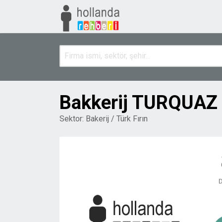
Bakkerij TURQUAZ
Sektor:
Bakerij / Türk Fırın