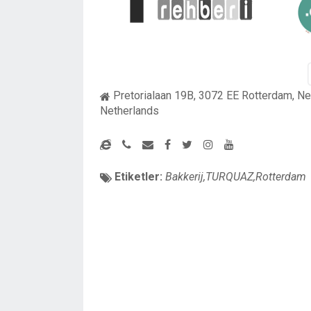
Pretorialaan 19B, 3072 EE Rotterdam, Ne
Netherlands
Etiketler:
Bakkerij,TURQUAZ,Rotterdam