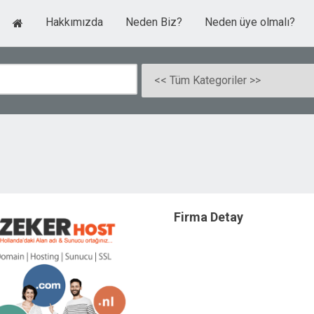
Hakkımızda
Neden Biz?
Neden üye olmalı?
Firma Detay