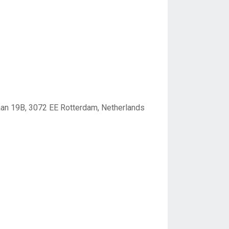
aan 19B, 3072 EE Rotterdam, Netherlands