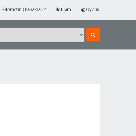
Sitemizin Olanakları?
İletişim
Üyelik