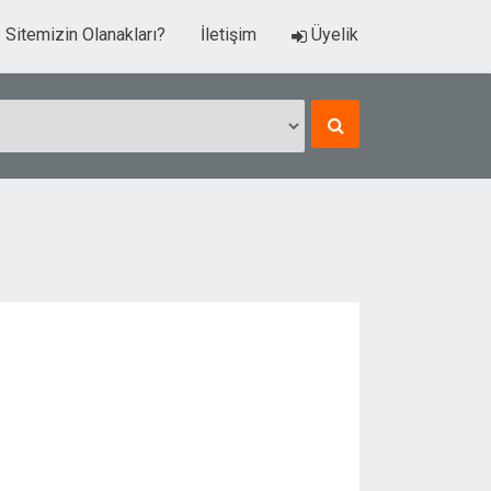
Sitemizin Olanakları?
İletişim
Üyelik