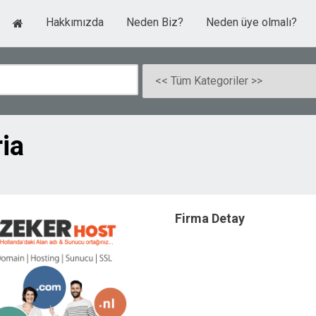
Hakkımızda
Neden Biz?
Neden üye olmalı?
ia
Firma Detay