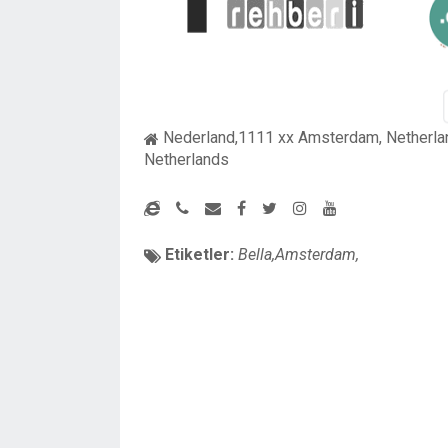
Nederland,1111 xx Amsterdam, Netherla
Netherlands
Etiketler:
Bella,Amsterdam,