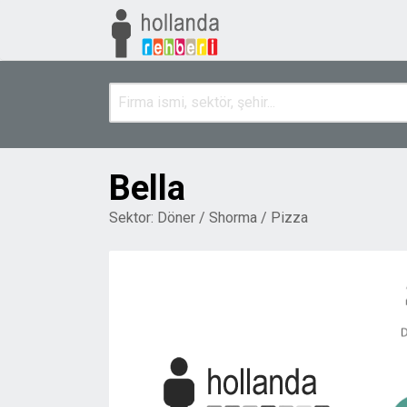
Bella
Sektor:
Döner / Shorma / Pizza