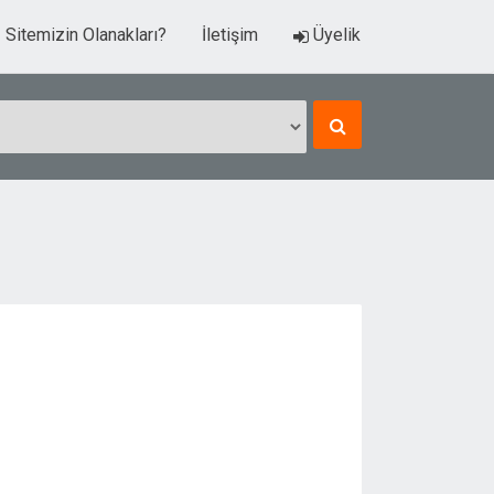
Sitemizin Olanakları?
İletişim
Üyelik