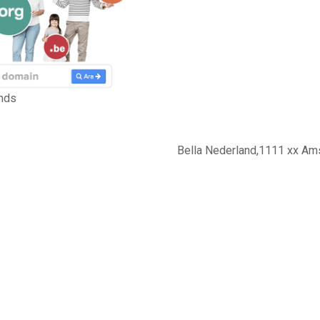
nds
Bella Nederland,1111 xx Am