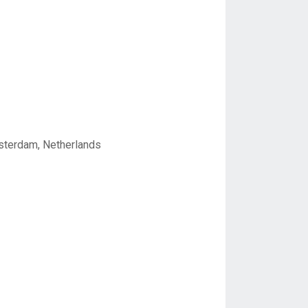
sterdam, Netherlands