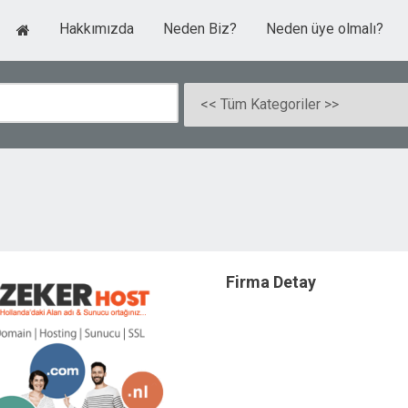
Hakkımızda
Neden Biz?
Neden üye olmalı?
Firma Detay