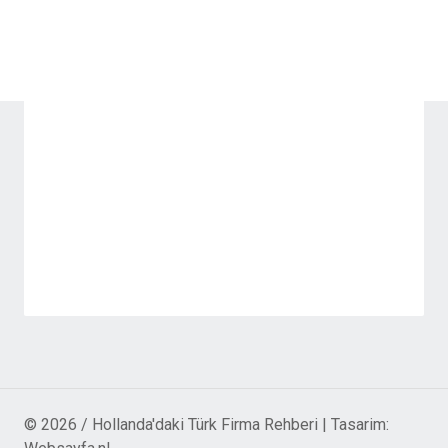
© 2026 / Hollanda'daki Türk Firma Rehberi | Tasarim: