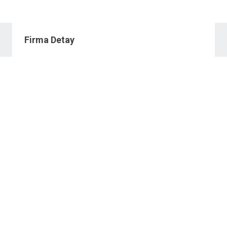
Firma Detay