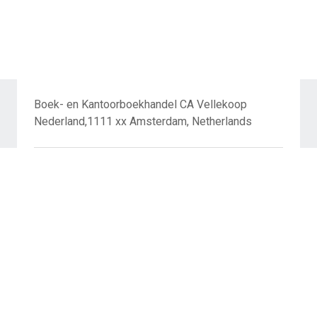
Boek- en Kantoorboekhandel CA Vellekoop
Nederland,1111 xx Amsterdam, Netherlands