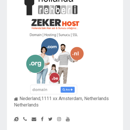
Nederland,1111 xx Amsterdam, Netherlands
Netherlands