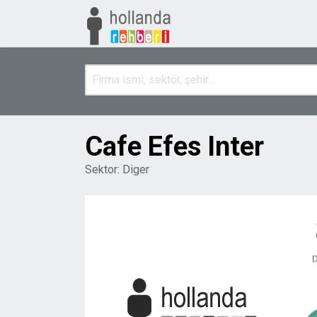
Cafe Efes Inter
Sektor:
Diger