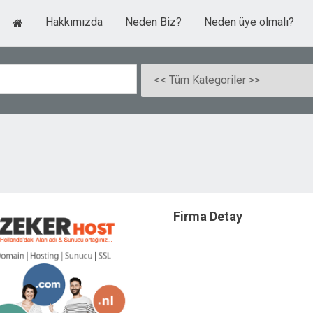
Hakkımızda
Neden Biz?
Neden üye olmalı?
Firma Detay