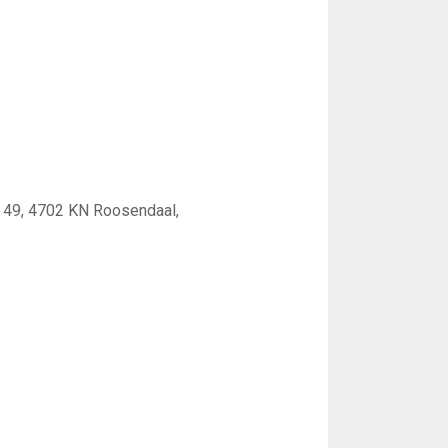
 49, 4702 KN Roosendaal,