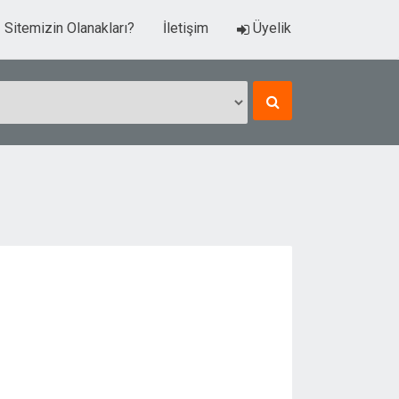
Sitemizin Olanakları?
İletişim
Üyelik