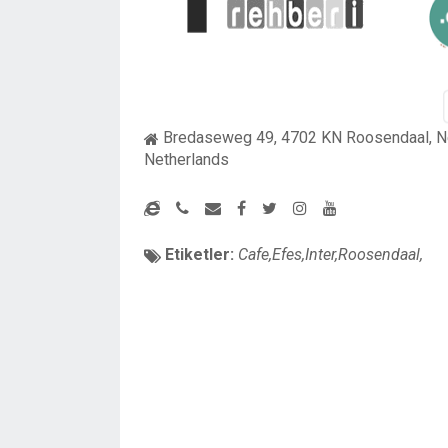
Bredaseweg 49, 4702 KN Roosendaal, N
Netherlands
Etiketler:
Cafe,Efes,Inter,Roosendaal,