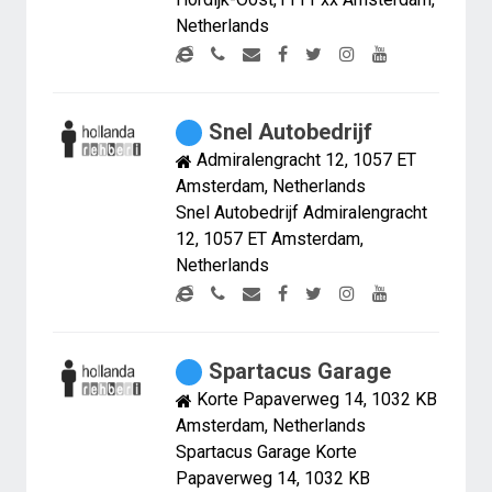
Netherlands
Snel Autobedrijf
Admiralengracht 12, 1057 ET
Amsterdam, Netherlands
Snel Autobedrijf Admiralengracht
12, 1057 ET Amsterdam,
Netherlands
Spartacus Garage
Korte Papaverweg 14, 1032 KB
Amsterdam, Netherlands
Spartacus Garage Korte
Papaverweg 14, 1032 KB