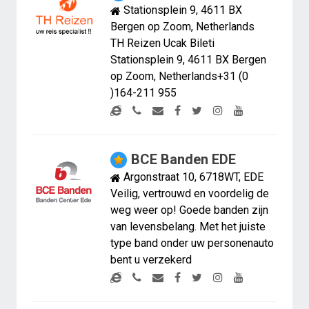
Stationsplein 9, 4611 BX
Bergen op Zoom, Netherlands
TH Reizen Ucak Bileti
Stationsplein 9, 4611 BX Bergen
op Zoom, Netherlands+31 (0
)164-211 955
BCE Banden EDE
Argonstraat 10, 6718WT, EDE
Veilig, vertrouwd en voordelig de
weg weer op! Goede banden zijn
van levensbelang. Met het juiste
type band onder uw personenauto
bent u verzekerd