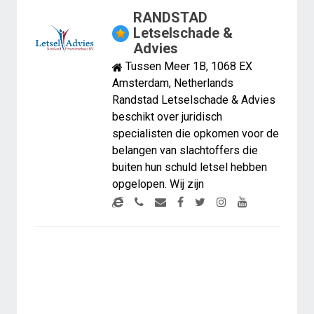
RANDSTAD
Letselschade &
Advies
Tussen Meer 1B, 1068 EX
Amsterdam, Netherlands
Randstad Letselschade & Advies
beschikt over juridisch
specialisten die opkomen voor de
belangen van slachtoffers die
buiten hun schuld letsel hebben
opgelopen. Wij zijn