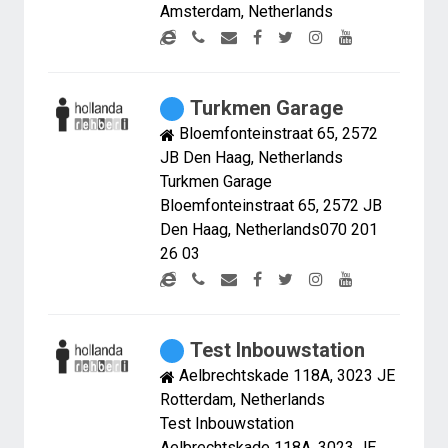
Amsterdam, Netherlands
Turkmen Garage
Bloemfonteinstraat 65, 2572
JB Den Haag, Netherlands
Turkmen Garage
Bloemfonteinstraat 65, 2572 JB
Den Haag, Netherlands070 201
26 03
Test Inbouwstation
Aelbrechtskade 118A, 3023 JE
Rotterdam, Netherlands
Test Inbouwstation
Aelbrechtskade 118A, 3023 JE