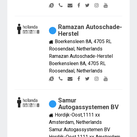
Ramazan Autoschade-
Herstel
Boerkensleen 8A, 4705 RL
Roosendaal, Netherlands
Ramazan Autoschade-Herstel
Boerkensleen 8A, 4705 RL
Roosendaal, Netherlands
Samur
Autogassystemen BV
Hordijk-Oost,1111 xx
Amsterdam, Netherlands
Samur Autogassystemen BV
Hordijk-Oost,1111 xx Amsterdam,