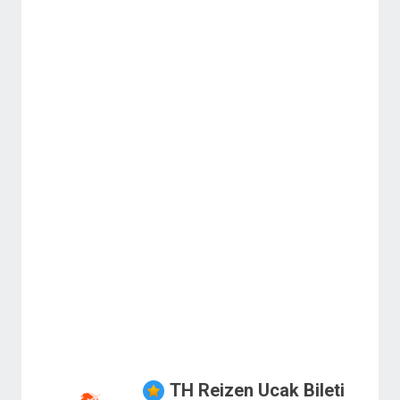
TH Reizen Ucak Bileti