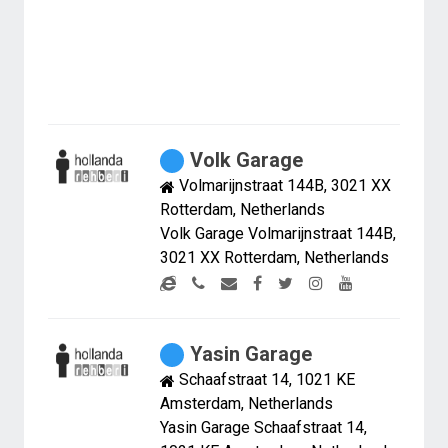
Volk Garage
Volmarijnstraat 144B, 3021 XX
Rotterdam, Netherlands
Volk Garage Volmarijnstraat 144B,
3021 XX Rotterdam, Netherlands
Yasin Garage
Schaafstraat 14, 1021 KE
Amsterdam, Netherlands
Yasin Garage Schaafstraat 14,