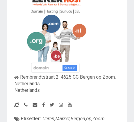
Rembrandtstraat 2, 4625 CC Bergen op Zoom,
Netherlands
Netherlands
Etiketler:
Ceren,Market,Bergen,op,Zoom