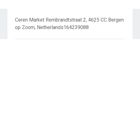
Ceren Market Rembrandtstraat 2, 4625 CC Bergen
op Zoom, Netherlands164239088