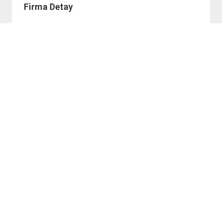
Firma Detay