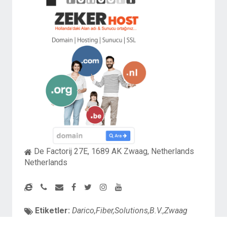
De Factorij 27E, 1689 AK Zwaag, Netherlands
Netherlands
Etiketler:
Darico,Fiber,Solutions,B.V.,Zwaag