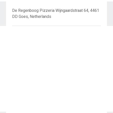
De Regenboog Pizzeria Wijngaardstraat 64, 4461
DD Goes, Netherlands