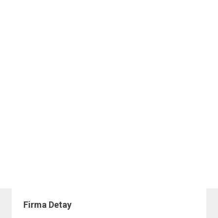
Firma Detay