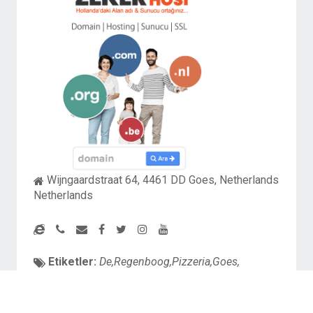
Wijngaardstraat 64, 4461 DD Goes, Netherlands
Netherlands
Etiketler:
De,Regenboog,Pizzeria,Goes,