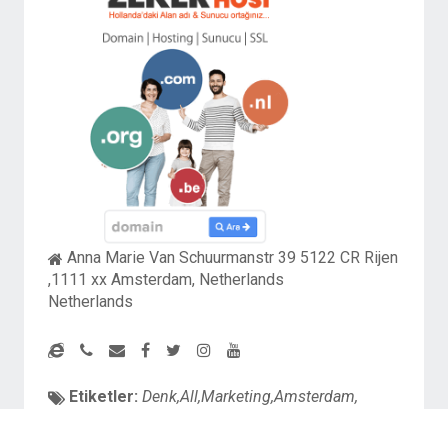
Anna Marie Van Schuurmanstr 39 5122 CR Rijen
,1111 xx Amsterdam, Netherlands
Netherlands
Etiketler:
Denk,All,Marketing,Amsterdam,