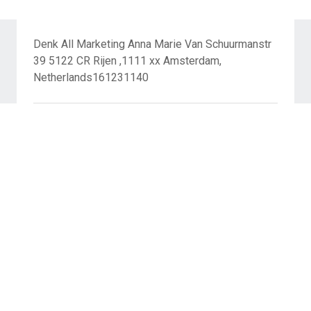
Denk All Marketing Anna Marie Van Schuurmanstr
39 5122 CR Rijen ,1111 xx Amsterdam,
Netherlands161231140