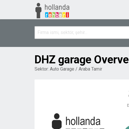
DHZ garage Overve
Sektor:
Auto Garage / Araba Tamir