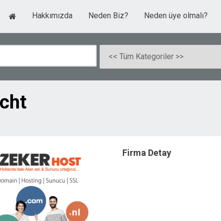
Hakkımızda
Neden Biz?
Neden üye olmalı?
cht
Firma Detay