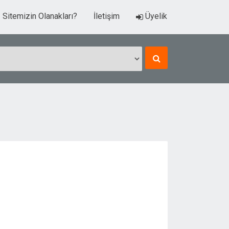
Sitemizin Olanakları?
İletişim
Üyelik