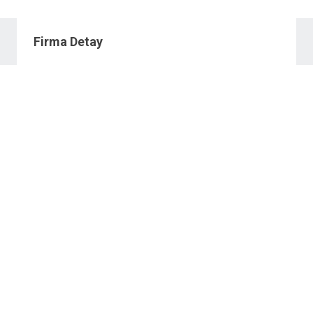
Firma Detay