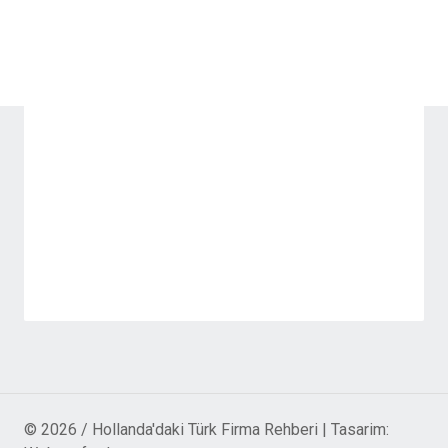
© 2026 / Hollanda'daki Türk Firma Rehberi | Tasarim: