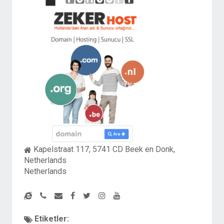
Kapelstraat 117, 5741 CD Beek en Donk,
Netherlands
Netherlands
Etiketler: