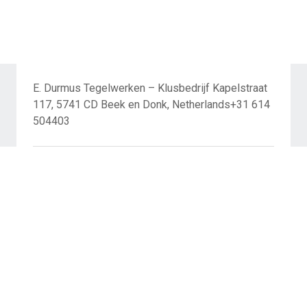
E. Durmus Tegelwerken – Klusbedrijf Kapelstraat
117, 5741 CD Beek en Donk, Netherlands+31 614
504403