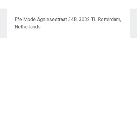
Efe Mode Agniesestraat 34B, 3032 TL Rotterdam,
Netherlands