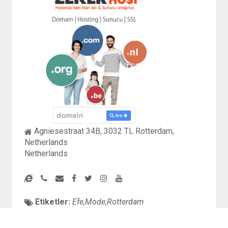
Agniesestraat 34B, 3032 TL Rotterdam,
Netherlands
Netherlands
Etiketler:
Efe,Mode,Rotterdam