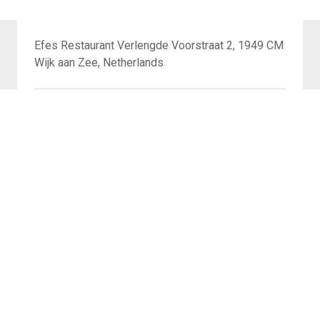
Efes Restaurant Verlengde Voorstraat 2, 1949 CM
Wijk aan Zee, Netherlands