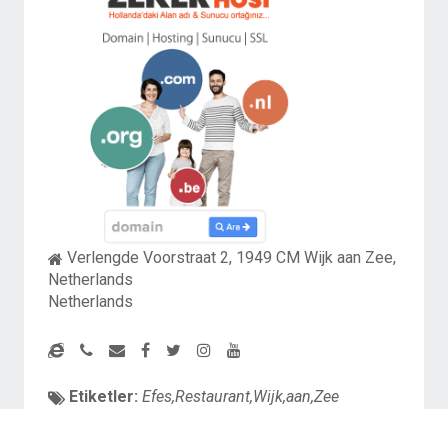
Verlengde Voorstraat 2, 1949 CM Wijk aan Zee,
Netherlands
Netherlands
Etiketler:
Efes,Restaurant,Wijk,aan,Zee