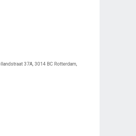
llandstraat 37A, 3014 BC Rotterdam,