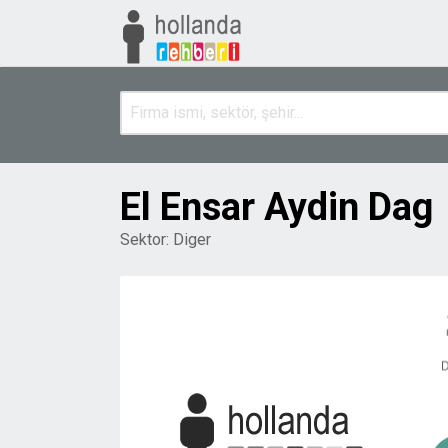
El Ensar Aydin Dag
Sektor:
Diger