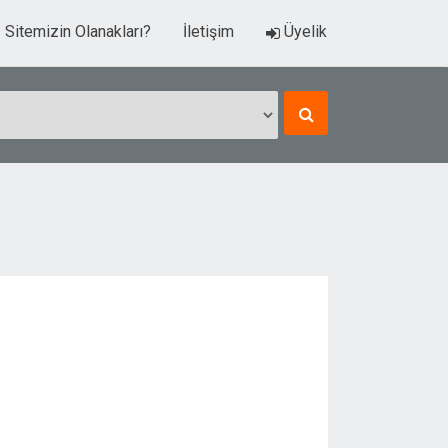
Sitemizin Olanakları?
İletişim
Üyelik