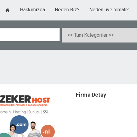
Hakkımızda
Neden Biz?
Neden üye olmalı?
Firma Detay