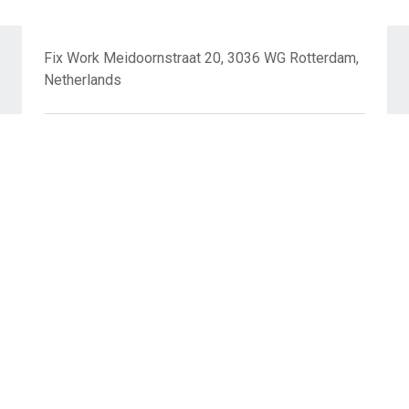
Fix Work Meidoornstraat 20, 3036 WG Rotterdam,
Netherlands