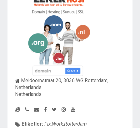
Meidoornstraat 20, 3036 WG Rotterdam,
Netherlands
Netherlands
Etiketler:
Fix,Work,Rotterdam