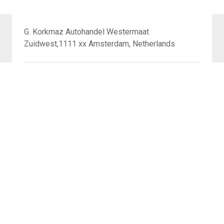
G. Korkmaz Autohandel Westermaat
Zuidwest,1111 xx Amsterdam, Netherlands