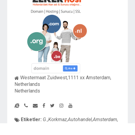
Westermaat Zuidwest,1111 xx Amsterdam,
Netherlands
Netherlands
Etiketler:
G.,Korkmaz,Autohandel,Amsterdam,