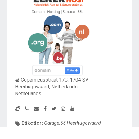
Copernicusstraat 17C, 1704 SV
Heerhugowaard, Netherlands
Netherlands
Etiketler:
Garage,55,Heerhugowaard