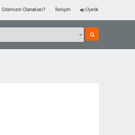
Sitemizin Olanakları?
İletişim
Üyelik