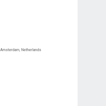
 Amsterdam, Netherlands