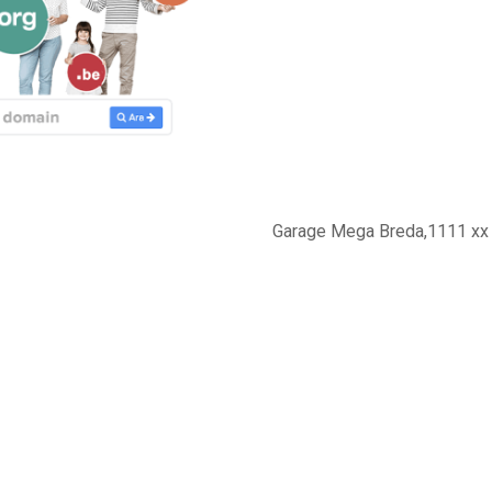
Garage Mega Breda,1111 xx