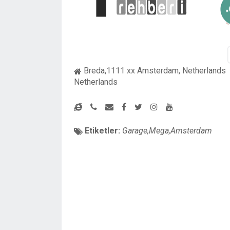
Breda,1111 xx Amsterdam, Netherlands
Netherlands
Etiketler:
Garage,Mega,Amsterdam