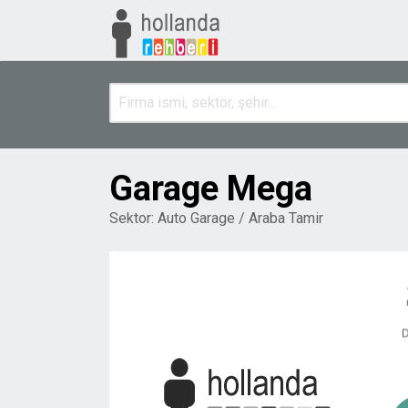
Garage Mega
Sektor:
Auto Garage / Araba Tamir