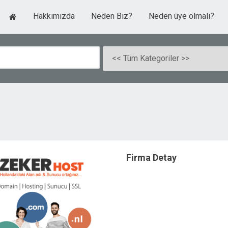
Hakkımızda
Neden Biz?
Neden üye olmalı?
Firma Detay