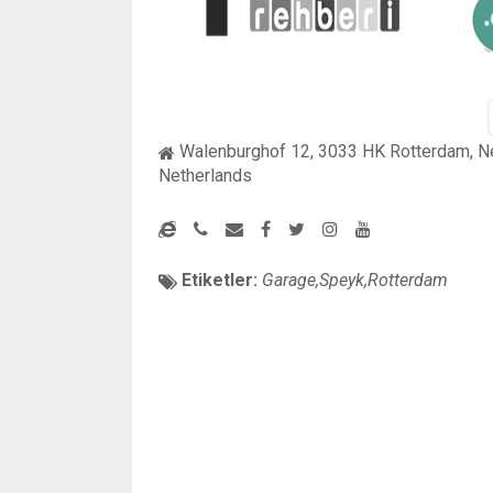
Walenburghof 12, 3033 HK Rotterdam, N
Netherlands
Etiketler:
Garage,Speyk,Rotterdam