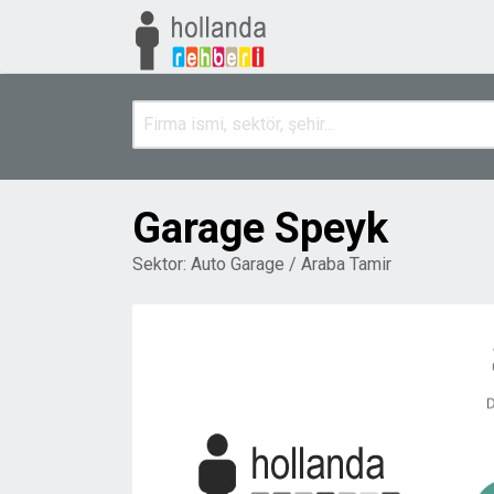
Garage Speyk
Sektor:
Auto Garage / Araba Tamir