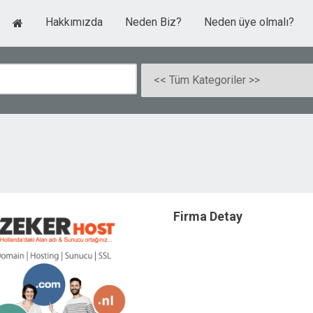
Hakkımızda
Neden Biz?
Neden üye olmalı?
Firma Detay