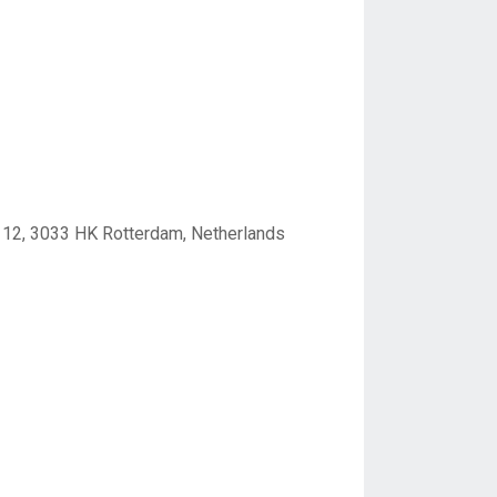
12, 3033 HK Rotterdam, Netherlands