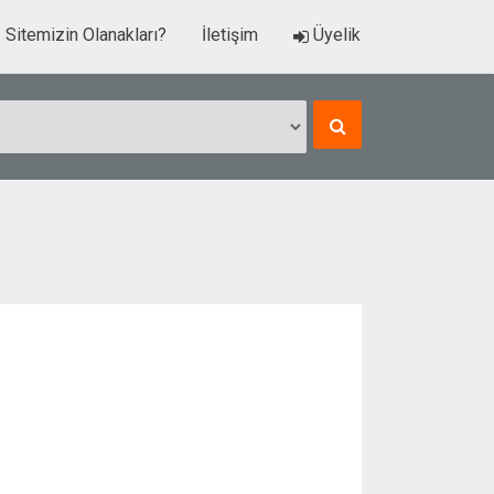
Sitemizin Olanakları?
İletişim
Üyelik