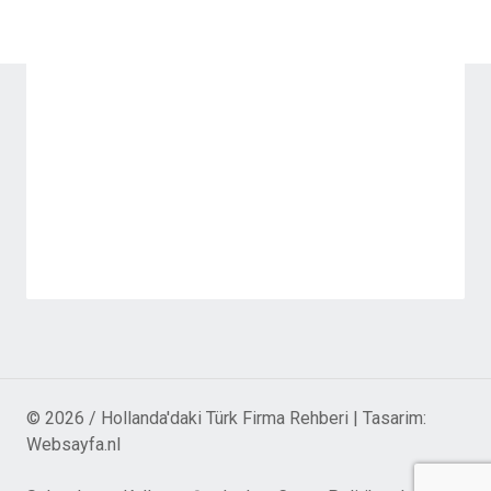
© 2026 / Hollanda'daki Türk Firma Rehberi | Tasarim:
Websayfa.nl