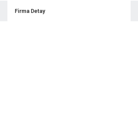
Firma Detay