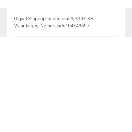
Gigant Sloperij Fultonstraat 9, 3133 KH
Vlaardingen, Netherlands104349697