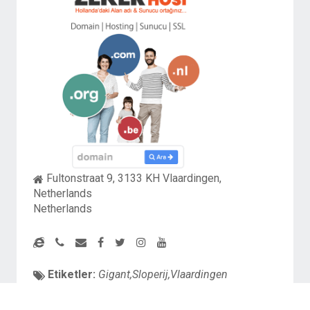
Fultonstraat 9, 3133 KH Vlaardingen,
Netherlands
Netherlands
Etiketler:
Gigant,Sloperij,Vlaardingen