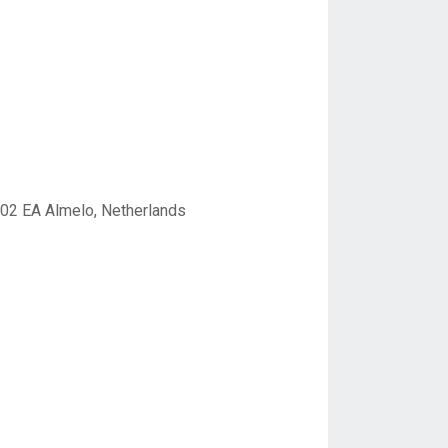
02 EA Almelo, Netherlands