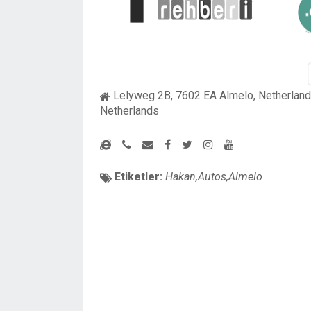
Lelyweg 2B, 7602 EA Almelo, Netherlan
Netherlands
Etiketler:
Hakan,Autos,Almelo