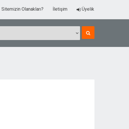
Sitemizin Olanakları?
İletişim
Üyelik