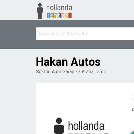
Hakan Autos
Sektor:
Auto Garage / Araba Tamir