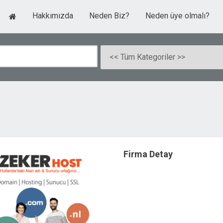
Hakkımızda
Neden Biz?
Neden üye olmalı?
Firma Detay