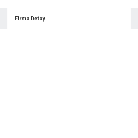
Firma Detay