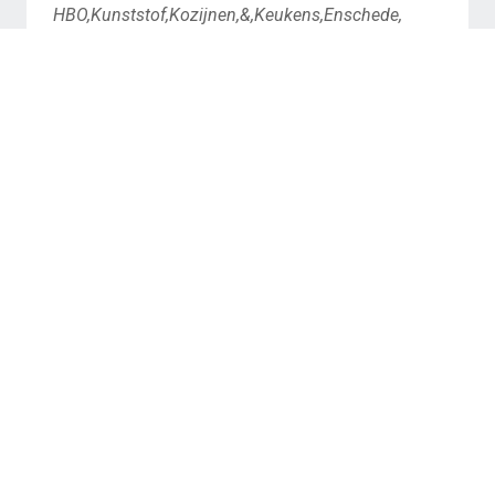
HBO,Kunststof,Kozijnen,&,Keukens,Enschede,