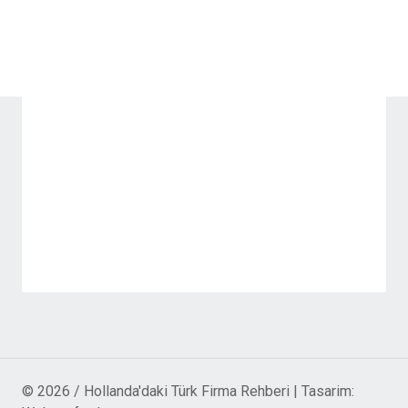
© 2026 / Hollanda'daki Türk Firma Rehberi | Tasarim: