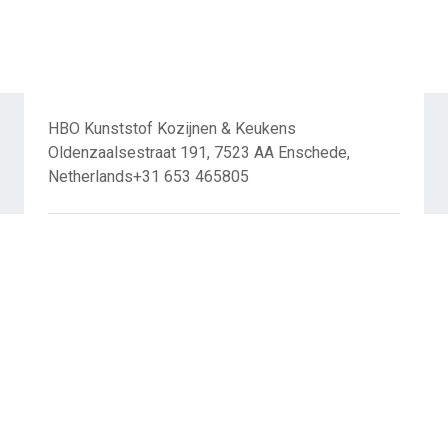
HBO Kunststof Kozijnen & Keukens
Oldenzaalsestraat 191, 7523 AA Enschede,
Netherlands+31 653 465805