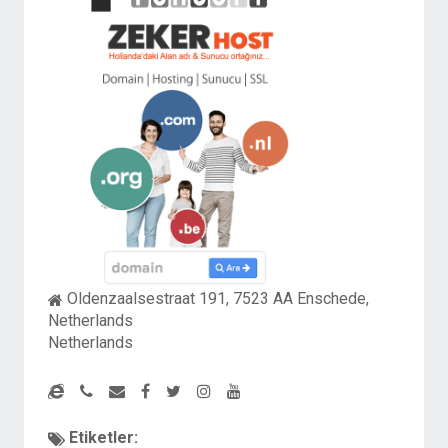
Oldenzaalsestraat 191, 7523 AA Enschede,
Netherlands
Netherlands
Etiketler: