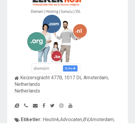
Keizersgracht 477B, 1017 DL Amsterdam,
Netherlands
Netherlands
Etiketler:
Heutink,Advocaten,BV,Amsterdam,