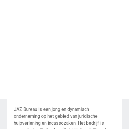
JAZ Bureau is een jong en dynamisch
onderneming op het gebied van juridische
hulpverlening en incassozaken. Het bedrijf is