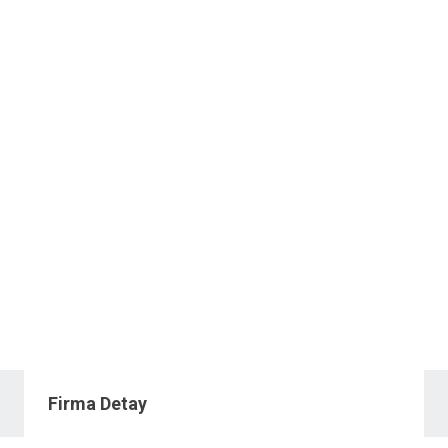
Firma Detay