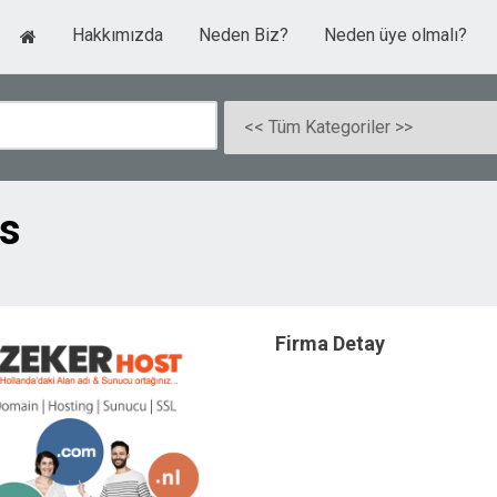
Hakkımızda
Neden Biz?
Neden üye olmalı?
s
Firma Detay