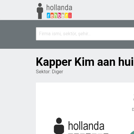
Kapper Kim aan hui
Sektor:
Diger