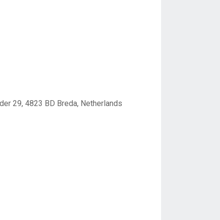
der 29, 4823 BD Breda, Netherlands