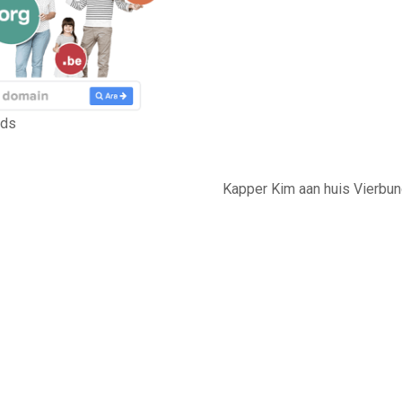
nds
Kapper Kim aan huis Vierbun