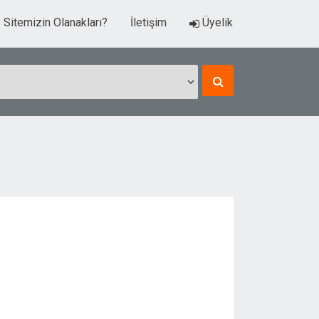
Sitemizin Olanakları?
İletişim
Üyelik