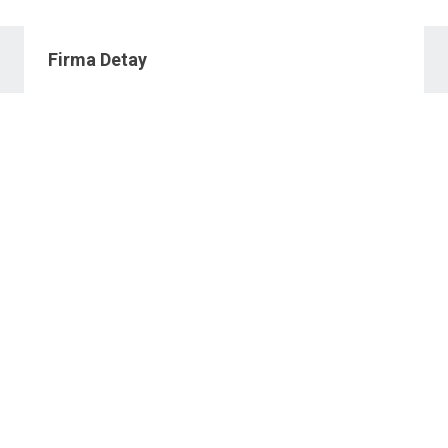
Firma Detay