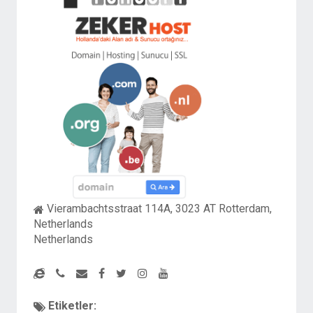
Vierambachtsstraat 114A, 3023 AT Rotterdam,
Netherlands
Netherlands
Etiketler: