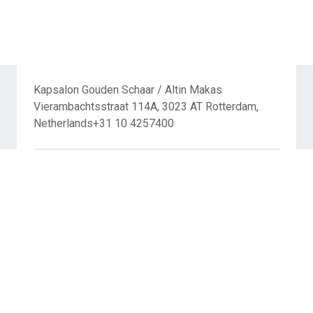
Kapsalon Gouden Schaar / Altin Makas
Vierambachtsstraat 114A, 3023 AT Rotterdam,
Netherlands+31 10 4257400