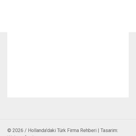
© 2026 / Hollanda'daki Türk Firma Rehberi | Tasarim: