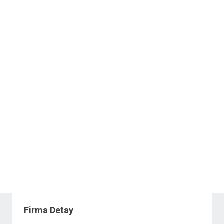
Firma Detay