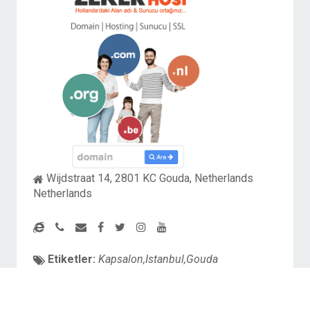
Wijdstraat 14, 2801 KC Gouda, Netherlands
Netherlands
Etiketler:
Kapsalon,Istanbul,Gouda