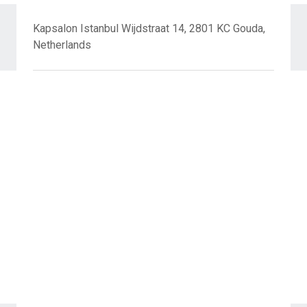
Kapsalon Istanbul Wijdstraat 14, 2801 KC Gouda,
Netherlands