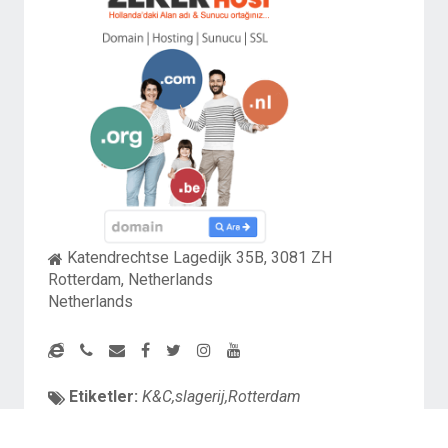
Katendrechtse Lagedijk 35B, 3081 ZH
Rotterdam, Netherlands
Netherlands
Etiketler:
K&C,slagerij,Rotterdam