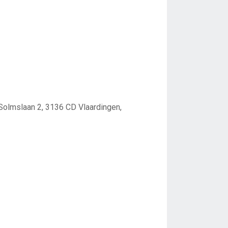
Solmslaan 2, 3136 CD Vlaardingen,
3