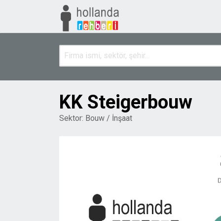
KK Steigerbouw
Sektor:
Bouw / İnşaat