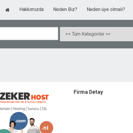
Hakkımızda
Neden Biz?
Neden üye olmalı?
Firma Detay