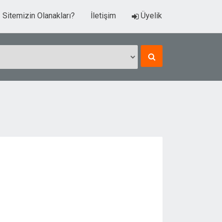
Sitemizin Olanakları?
İletişim
Üyelik