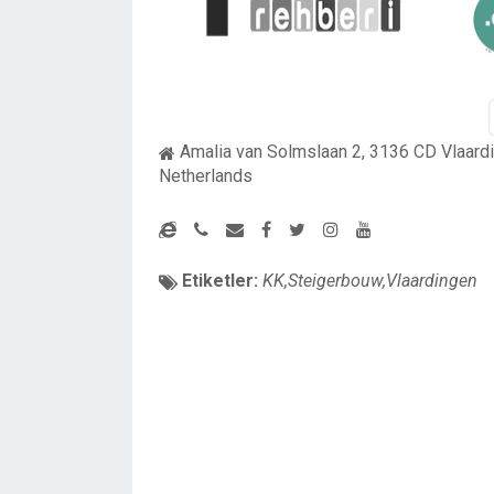
Amalia van Solmslaan 2, 3136 CD Vlaard
Netherlands
Etiketler:
KK,Steigerbouw,Vlaardingen