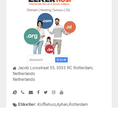
Jacob Loisstraat 35, 3033 RC Rotterdam,
Netherlands
Netherlands
Etiketler:
Koffiehuis,Ayhan,Rotterdam