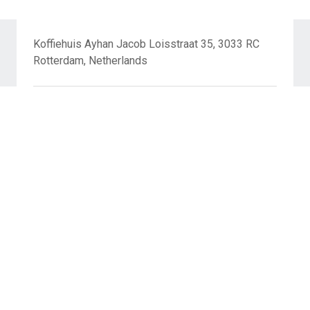
Koffiehuis Ayhan Jacob Loisstraat 35, 3033 RC
Rotterdam, Netherlands