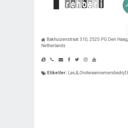
Bakhuizenstraat 310, 2525 PG Den Haag,
Netherlands
Etiketler:
Las,&,Onderaannemersbedrijf,