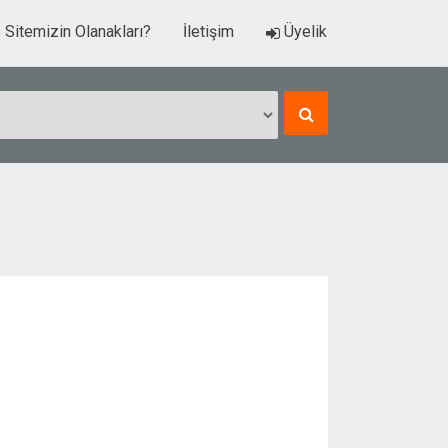
Sitemizin Olanakları?
İletişim
Üyelik