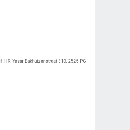
 H.R. Yasar Bakhuizenstraat 310, 2525 PG