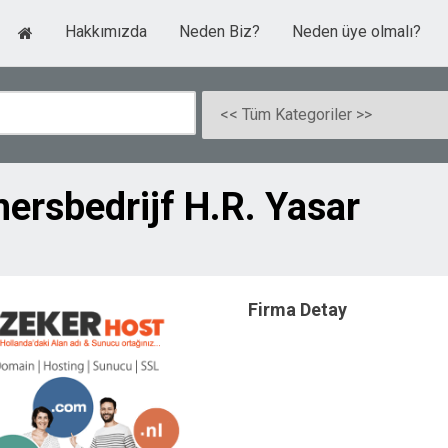
Hakkımızda
Neden Biz?
Neden üye olmalı?
rsbedrijf H.R. Yasar
Firma Detay