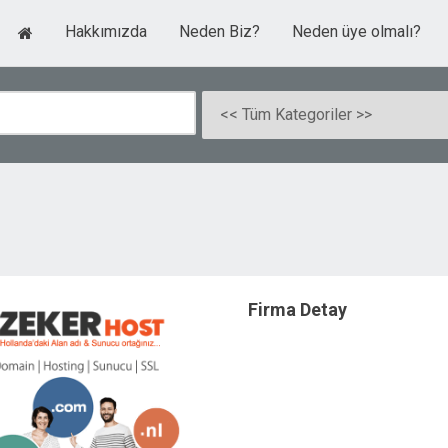
Hakkımızda
Neden Biz?
Neden üye olmalı?
Firma Detay