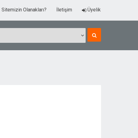
Sitemizin Olanakları?
İletişim
Üyelik