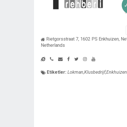
Rietgorsstraat 7, 1602 PS Enkhuizen, Ne
Netherlands
Etiketler:
Lokman,Klusbedrijf,Enkhuizen