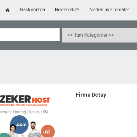
Hakkımızda
Neden Biz?
Neden üye olmalı?
f
Firma Detay