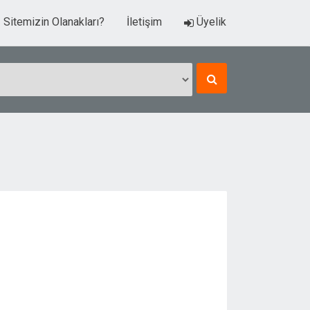
Sitemizin Olanakları?
İletişim
Üyelik