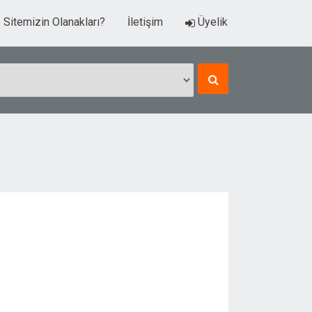
Sitemizin Olanakları?
İletişim
Üyelik