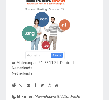
Matenaspad 51, 3311 ZL Dordrecht,
Netherlands
Netherlands
Etiketler:
Merwehaave,B.V.,Dordrecht