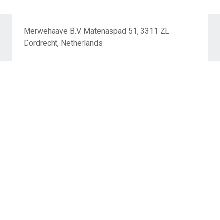
Merwehaave B.V. Matenaspad 51, 3311 ZL
Dordrecht, Netherlands