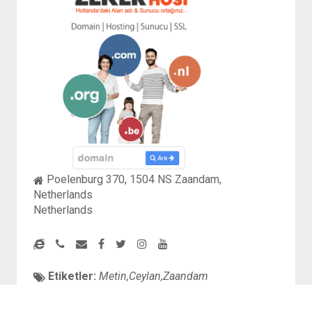
Poelenburg 370, 1504 NS Zaandam,
Netherlands
Netherlands
Etiketler:
Metin,Ceylan,Zaandam