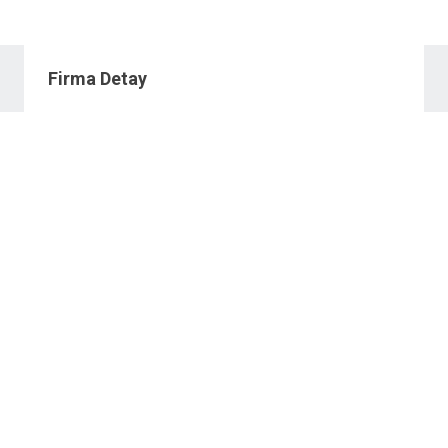
Firma Detay