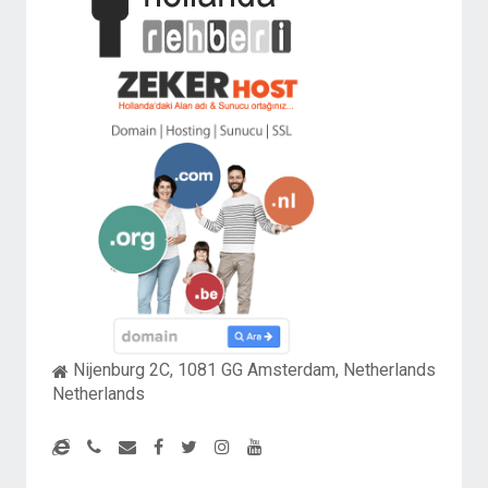
Nijenburg 2C, 1081 GG Amsterdam, Netherlands
Netherlands