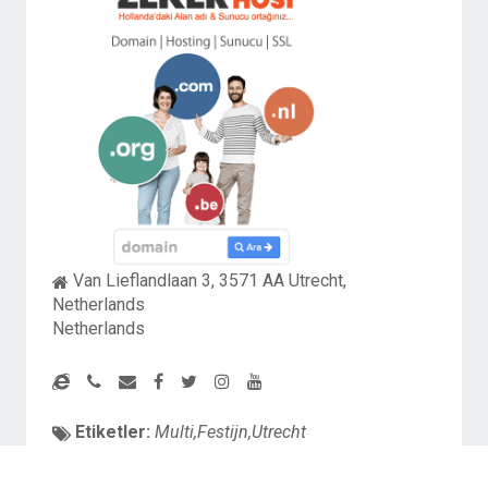
Van Lieflandlaan 3, 3571 AA Utrecht,
Netherlands
Netherlands
Etiketler:
Multi,Festijn,Utrecht