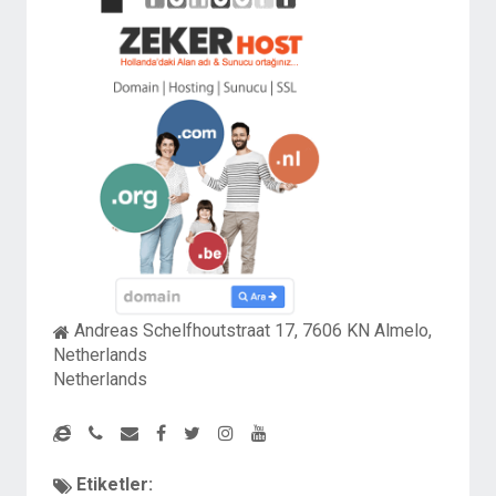
Andreas Schelfhoutstraat 17, 7606 KN Almelo,
Netherlands
Netherlands
Etiketler: