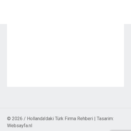
© 2026 / Hollanda'daki Türk Firma Rehberi | Tasarim:
Websayfa.nl