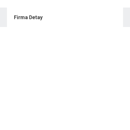
Firma Detay