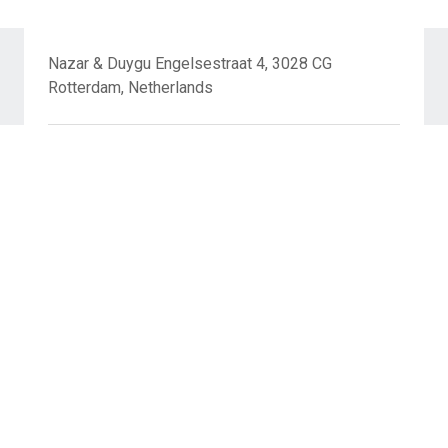
Nazar & Duygu Engelsestraat 4, 3028 CG
Rotterdam, Netherlands