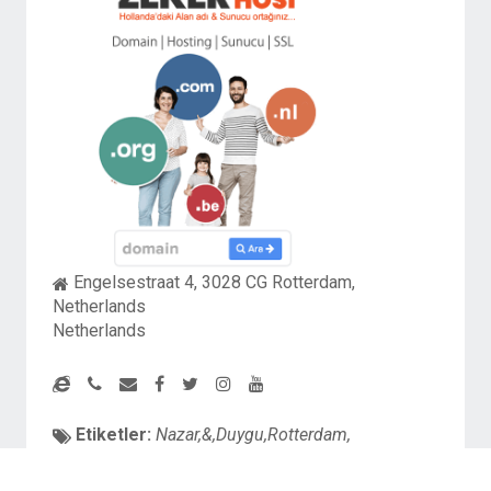
Engelsestraat 4, 3028 CG Rotterdam,
Netherlands
Netherlands
Etiketler:
Nazar,&,Duygu,Rotterdam,