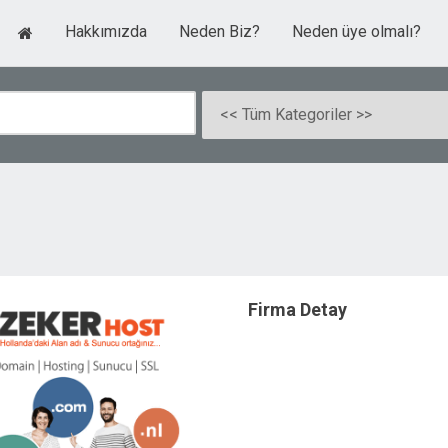
Hakkımızda
Neden Biz?
Neden üye olmalı?
Firma Detay