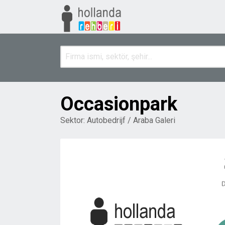
Occasionpark
Sektor:
Autobedrijf / Araba Galeri