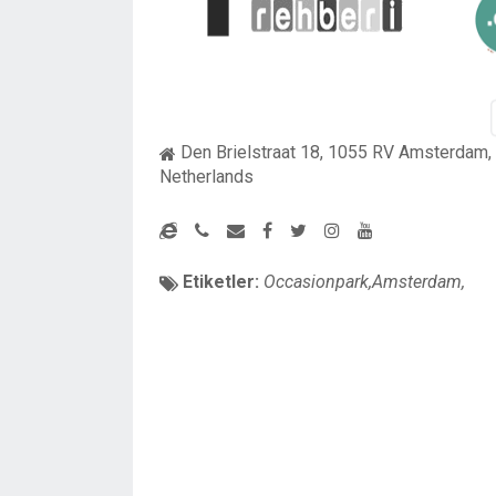
Den Brielstraat 18, 1055 RV Amsterdam,
Netherlands
Etiketler:
Occasionpark,Amsterdam,