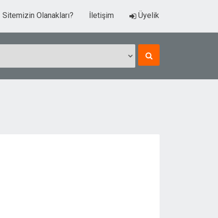
Sitemizin Olanakları?
İletişim
Üyelik