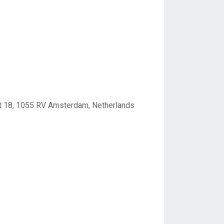
at 18, 1055 RV Amsterdam, Netherlands