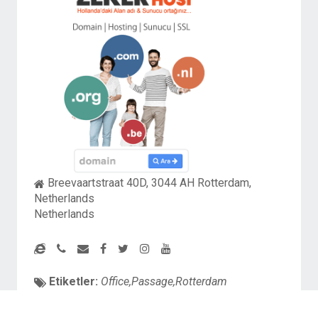
Breevaartstraat 40D, 3044 AH Rotterdam,
Netherlands
Netherlands
Etiketler:
Office,Passage,Rotterdam