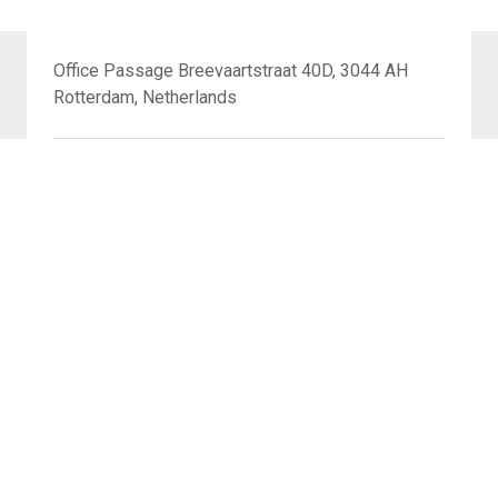
Office Passage Breevaartstraat 40D, 3044 AH
Rotterdam, Netherlands